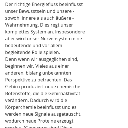
Der richtige Energiefluss beeinflusst 
unser Bewusstsein und unsere - 
sowohl innere als auch äußere -
Wahrnehmung. Dies regt unser 
komplettes System an. Insbesondere 
aber wird unser Nervensystem eine 
bedeutende und vor allem 
begleitende Rolle spielen. 
Denn wenn wir ausgeglichen sind, 
beginnen wir, Vieles aus einer 
anderen, bislang unbekannten 
Perspektive zu betrachten. Das 
Gehirn produziert neue chemische 
Botenstoffe, die die Gehirnaktivität 
verändern. Dadurch wird die 
Körperchemie beeinflusst und es 
werden neue Signale ausgetauscht, 
wodurch neue Proteine erzeugt 
werden. (Genexpression) Diese 