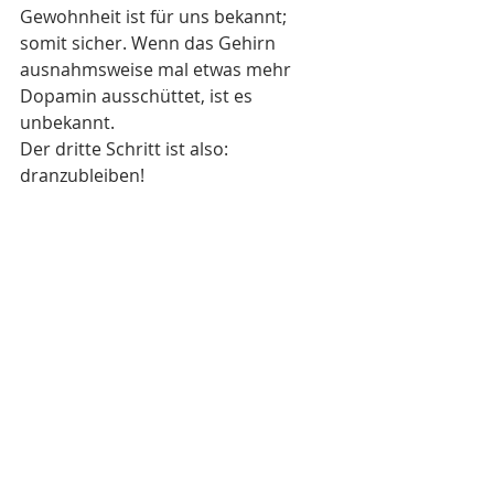
Gewohnheit ist für uns bekannt; 
somit sicher. Wenn das Gehirn 
ausnahmsweise mal etwas mehr 
Dopamin ausschüttet, ist es 
unbekannt. 
Der dritte Schritt ist also: 
dranzubleiben!