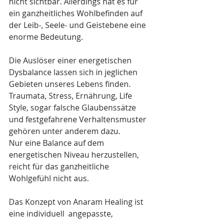
nicht sichtbar. Allerdings hat es für 
ein ganzheitliches Wohlbefinden auf 
der Leib-, Seele- und Geistebene eine 
enorme Bedeutung. 
Die Auslöser einer energetischen 
Dysbalance lassen sich in jeglichen 
Gebieten unseres Lebens finden. 
Traumata, Stress, Ernährung, Life 
Style, sogar falsche Glaubenssätze 
und festgefahrene Verhaltensmuster 
gehören unter anderem dazu. 
Nur eine Balance auf dem 
energetischen Niveau herzustellen, 
reicht für das ganzheitliche 
Wohlgefühl nicht aus.
Das Konzept von Anaram Healing ist 
eine individuell  angepasste, 