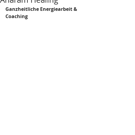
Ganzheitliche Energiearbeit & 
Coaching 