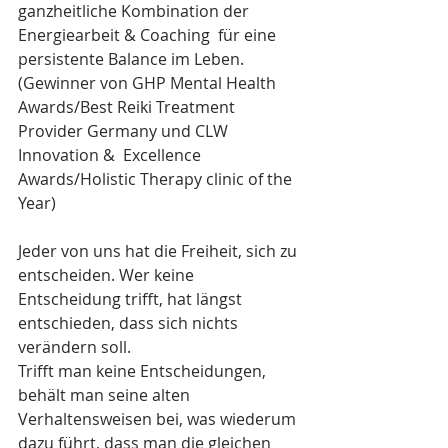
ganzheitliche Kombination der 
Energiearbeit & Coaching  für eine 
persistente Balance im Leben. 
(Gewinner von GHP Mental Health  
Awards/Best Reiki Treatment 
Provider Germany und CLW 
Innovation &  Excellence 
Awards/Holistic Therapy clinic of the 
Year)
Jeder von uns hat die Freiheit, sich zu 
entscheiden. Wer keine 
Entscheidung trifft, hat längst 
entschieden, dass sich nichts 
verändern soll. 
Trifft man keine Entscheidungen, 
behält man seine alten 
Verhaltensweisen bei, was wiederum 
dazu führt, dass man die gleichen 