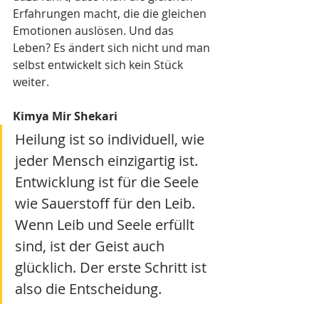
Erfahrungen macht, die die gleichen 
Emotionen auslösen. Und das 
Leben? Es ändert sich nicht und man 
selbst entwickelt sich kein Stück 
weiter. 
Kimya Mir Shekari
Heilung ist so individuell, wie 
jeder Mensch einzigartig ist. 
Entwicklung ist für die Seele 
wie Sauerstoff für den Leib. 
Wenn Leib und Seele erfüllt 
sind, ist der Geist auch 
glücklich. Der erste Schritt ist 
also die Entscheidung.