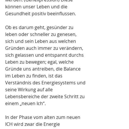
können unser Leben und die 
Gesundheit positiv beeinflussen. 
Ob es darum geht, gesünder zu 
leben oder schneller zu genesen, 
sich und sein Leben aus welchen 
Gründen auch immer zu verändern, 
sich gelassen und entspannt durchs 
Leben zu bewegen; egal, welche 
Gründe uns antreiben, die Balance 
im Leben zu finden, ist das 
Verständnis des Energiesystems und 
seine Wirkung auf alle 
Lebensbereiche der zweite Schritt zu 
einem „neuen Ich“. 
In der Phase vom alten zum neuen 
ICH wird zwar die Energie 