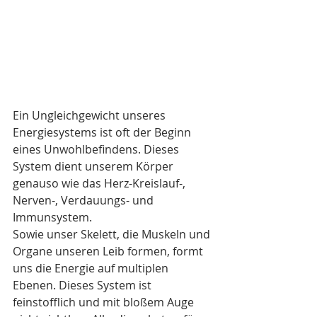
Ein Ungleichgewicht unseres 
Energiesystems ist oft der Beginn 
eines Unwohlbefindens. Dieses 
System dient unserem Körper 
genauso wie das Herz-Kreislauf-, 
Nerven-, Verdauungs- und 
Immunsystem. 
Sowie unser Skelett, die Muskeln und 
Organe unseren Leib formen, formt 
uns die Energie auf multiplen 
Ebenen. Dieses System ist 
feinstofflich und mit bloßem Auge 