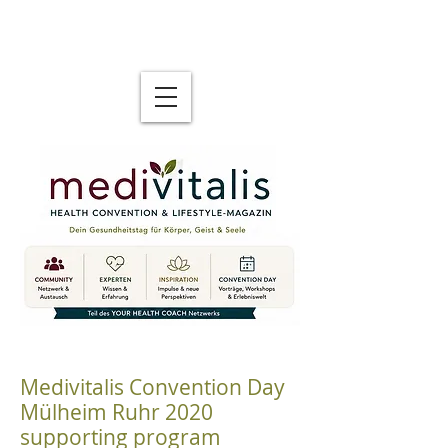
Medivitalis Convention Day
Mülheim Ruhr 2020
supporting program