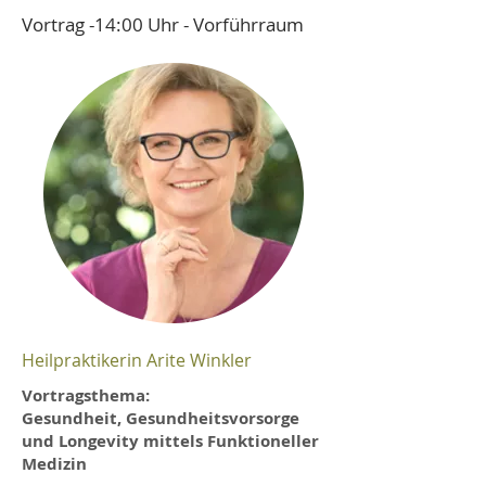
Vortrag -14:00 Uhr - Vorführraum
Heilpraktikerin Arite Winkler
Vortragsthema:
Gesundheit, Gesundheitsvorsorge
und Longevity mittels Funktioneller
Medizin