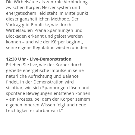
Die Wirbelsäule als zentrale Verbindung
zwischen Körper, Nervensystem und
energetischem Feld steht im Mittelpunkt
dieser ganzheitlichen Methode. Der
Vortrag gibt Einblicke, wie durch
Wirbelsäulen-Prana Spannungen und
Blockaden erkannt und gelöst werden
können – und wie der Körper beginnt,
seine eigene Regulation wiederzufinden.
12:30 Uhr - Live-Demonstration
Erleben Sie live, wie der Körper durch
gezielte energetische Impulse in seine
natürliche Aufrichtung und Balance
findet. In der Demonstration wird
sichtbar, wie sich Spannungen lösen und
spontane Bewegungen entstehen können
– ein Prozess, bei dem der Körper seinem
eigenen inneren Wissen folgt und neue
Leichtigkeit erfahrbar wird.“