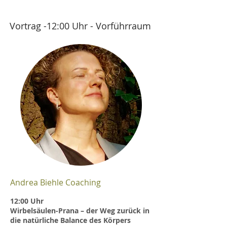
Vortrag -12:00 Uhr - Vorführraum
Andrea Biehle Coaching
​12:00 Uhr
Wirbelsäulen-Prana – der Weg zurück in
die natürliche Balance des Körpers