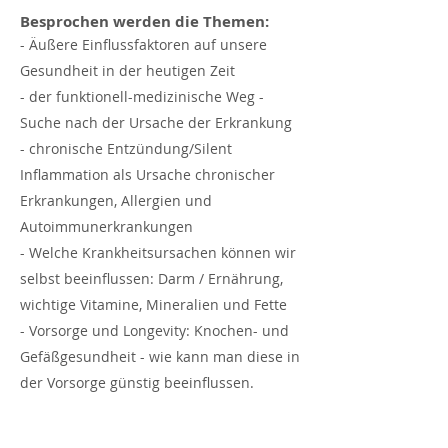
Besprochen werden die Themen:
- Äußere Einflussfaktoren auf unsere
Gesundheit in der heutigen Zeit
- der funktionell-medizinische Weg -
Suche nach der Ursache der Erkrankung
- chronische Entzündung/Silent
Inflammation als Ursache chronischer
Erkrankungen, Allergien und
Autoimmunerkrankungen
- Welche Krankheitsursachen können wir
selbst beeinflussen: Darm / Ernährung,
wichtige Vitamine, Mineralien und Fette
- Vorsorge und Longevity: Knochen- und
Gefäßgesundheit - wie kann man diese in
der Vorsorge günstig beeinflussen.