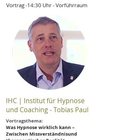
Vortrag -14:30 Uhr - Vorführraum
IHC | Institut für Hypnose
und Coaching - Tobias Paul
Vortragsthema:
Was Hypnose wirklich kann –
Zwischen Missverständnisund