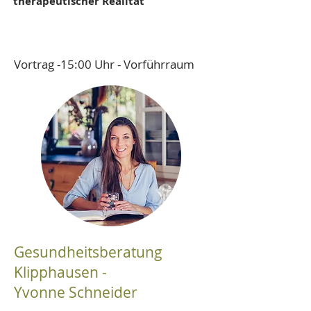
therapeutischer Realität
Vortrag -15:00 Uhr - Vorführraum
Gesundheitsberatung
Klipphausen -
Yvonne Schneider