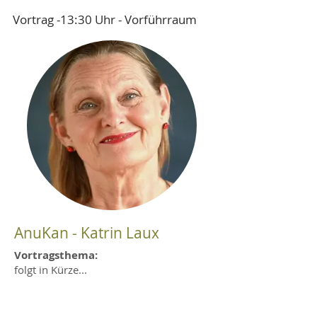
Vortrag -13:30 Uhr - Vorführraum
AnuKan - Katrin Laux
Vortragsthema:
folgt in Kürze...