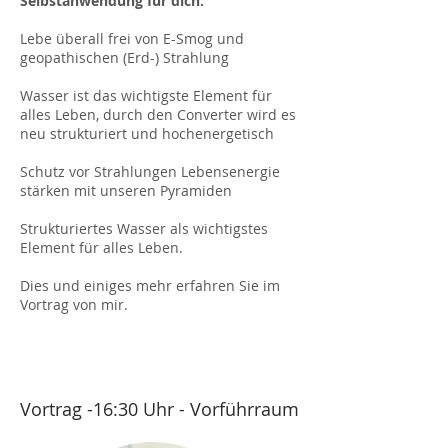
Selbstanwendung für dich.
Lebe überall frei von E-Smog und
geopathischen (Erd-) Strahlung
Wasser ist das wichtigste Element für
alles Leben, durch den Converter wird es
neu strukturiert und hochenergetisch
Schutz vor Strahlungen Lebensenergie
stärken mit unseren Pyramiden
Strukturiertes Wasser als wichtigstes
Element für alles Leben.
Dies und einiges mehr erfahren Sie im
Vortrag von mir.
Vortrag -16:30 Uhr - Vorführraum