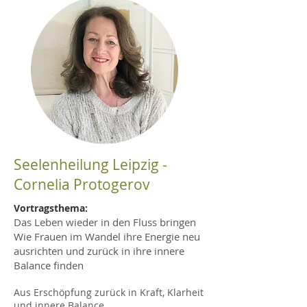
Seelenheilung Leipzig -
Cornelia Protogerov
Vortragsthema:
Das Leben wieder in den Fluss bringen
Wie Frauen im Wandel ihre Energie neu
ausrichten und zurück in ihre innere
Balance finden
Aus Erschöpfung zurück in Kraft, Klarheit
und innere Balance