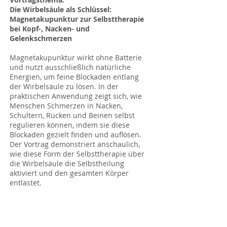
Die Wirbelsäule als Schlüssel:
Magnetakupunktur zur Selbsttherapie
bei Kopf‑, Nacken‑ und
Gelenkschmerzen
Magnetakupunktur wirkt ohne Batterie
und nutzt ausschließlich natürliche
Energien, um feine Blockaden entlang
der Wirbelsäule zu lösen. In der
praktischen Anwendung zeigt sich, wie
Menschen Schmerzen in Nacken,
Schultern, Rücken und Beinen selbst
regulieren können, indem sie diese
Blockaden gezielt finden und auflösen.
Der Vortrag demonstriert anschaulich,
wie diese Form der Selbsttherapie über
die Wirbelsäule die Selbstheilung
aktiviert und den gesamten Körper
entlastet.