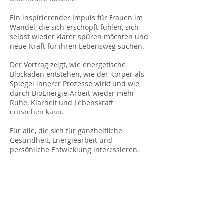
Ein inspirierender Impuls für Frauen im
Wandel, die sich erschöpft fühlen, sich
selbst wieder klarer spüren möchten und
neue Kraft für ihren Lebensweg suchen.
Der Vortrag zeigt, wie energetische
Blockaden entstehen, wie der Körper als
Spiegel innerer Prozesse wirkt und wie
durch BioEnergie-Arbeit wieder mehr
Ruhe, Klarheit und Lebenskraft
entstehen kann.
Für alle, die sich für ganzheitliche
Gesundheit, Energiearbeit und
persönliche Entwicklung interessieren.
Vortrag -17:00 Uhr - Vorführraum