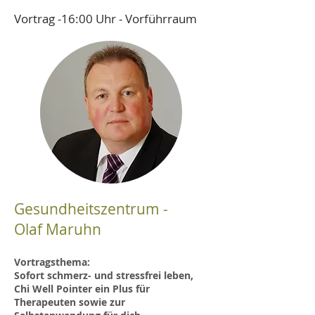
Vortrag -16:00 Uhr - Vorführraum
Gesundheitszentrum -
Olaf Maruhn
Vortragsthema:
Sofort schmerz- und stressfrei leben,
Chi Well Pointer ein Plus für
Therapeuten sowie zur