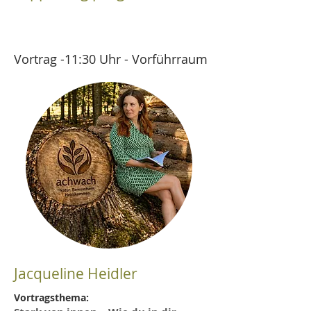
Vortrag -11:30 Uhr - Vorführraum
Jacqueline Heidler
Vortragsthema: