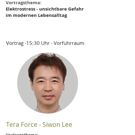
Vortragsthema:
Elektrostress - unsichtbare Gefahr
im modernen Lebensalltag
Vortrag -15:30 Uhr - Vorführraum
Tera Force - Siwon Lee
Vortragsthema: