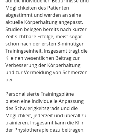
auf die individuellen Bedürfnisse und 
Möglichkeiten des Patienten 
abgestimmt und werden an seine 
aktuelle Körperhaltung angepasst. 
Studien belegen bereits nach kurzer 
Zeit sichtbare Erfolge, meist sogar 
schon nach der ersten 3-minütigen 
Trainingseinheit. Insgesamt trägt die 
KI einen wesentlichen Beitrag zur 
Verbesserung der Körperhaltung 
und zur Vermeidung von Schmerzen 
bei. 
Personalisierte Trainingspläne 
bieten eine individuelle Anpassung 
des Schwierigkeitsgrads und die 
Möglichkeit, jederzeit und überall zu 
trainieren. Insgesamt kann die KI in 
der Physiotherapie dazu beitragen, 