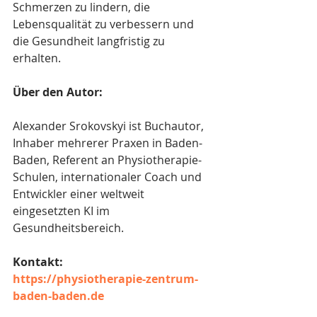
Schmerzen zu lindern, die 
Lebensqualität zu verbessern und 
die Gesundheit langfristig zu 
erhalten.
Über den Autor: 
Alexander Srokovskyi ist Buchautor, 
Inhaber mehrerer Praxen in Baden-
Baden, Referent an Physiotherapie-
Schulen, internationaler Coach und 
Entwickler einer weltweit 
eingesetzten KI im 
Gesundheitsbereich. 
Kontakt:
https://physiotherapie-zentrum-
baden-baden.de