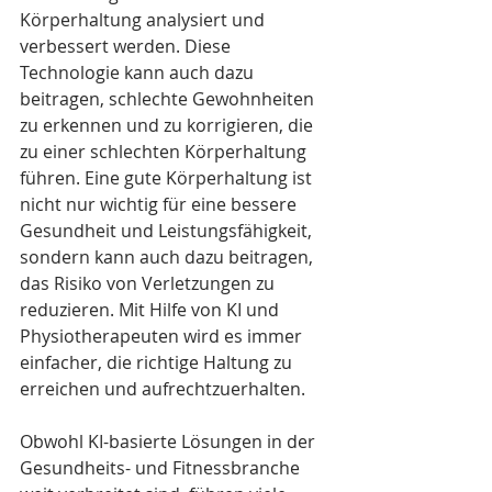
Körperhaltung analysiert und 
verbessert werden. Diese 
Technologie kann auch dazu 
beitragen, schlechte Gewohnheiten 
zu erkennen und zu korrigieren, die 
zu einer schlechten Körperhaltung 
führen. Eine gute Körperhaltung ist 
nicht nur wichtig für eine bessere 
Gesundheit und Leistungsfähigkeit, 
sondern kann auch dazu beitragen, 
das Risiko von Verletzungen zu 
reduzieren. Mit Hilfe von KI und 
Physiotherapeuten wird es immer 
einfacher, die richtige Haltung zu 
erreichen und aufrechtzuerhalten.
Obwohl KI-basierte Lösungen in der 
Gesundheits- und Fitnessbranche 