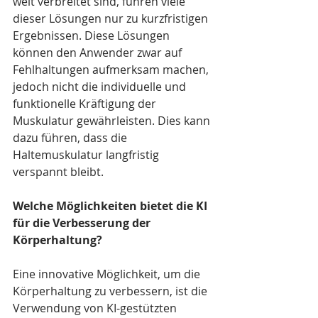
weit verbreitet sind, führen viele 
dieser Lösungen nur zu kurzfristigen 
Ergebnissen. Diese Lösungen 
können den Anwender zwar auf 
Fehlhaltungen aufmerksam machen, 
jedoch nicht die individuelle und 
funktionelle Kräftigung der 
Muskulatur gewährleisten. Dies kann 
dazu führen, dass die 
Haltemuskulatur langfristig 
verspannt bleibt.
Welche Möglichkeiten bietet die KI 
für die Verbesserung der 
Körperhaltung?
Eine innovative Möglichkeit, um die 
Körperhaltung zu verbessern, ist die 
Verwendung von KI-gestützten 