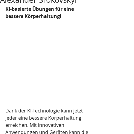
KI-basierte Übungen für eine 
bessere Körperhaltung!
Dank der KI-Technologie kann jetzt 
jeder eine bessere Körperhaltung 
erreichen. Mit innovativen 
Anwendungen und Geräten kann die 