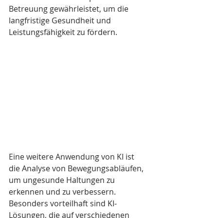
Betreuung gewährleistet, um die 
langfristige Gesundheit und 
Leistungsfähigkeit zu fördern.
Eine weitere Anwendung von KI ist 
die Analyse von Bewegungsabläufen, 
um ungesunde Haltungen zu 
erkennen und zu verbessern. 
Besonders vorteilhaft sind KI-
Lösungen, die auf verschiedenen 