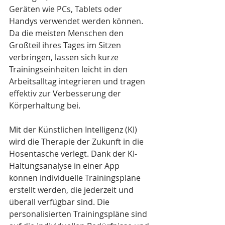
Geräten wie PCs, Tablets oder 
Handys verwendet werden können. 
Da die meisten Menschen den 
Großteil ihres Tages im Sitzen 
verbringen, lassen sich kurze 
Trainingseinheiten leicht in den 
Arbeitsalltag integrieren und tragen 
effektiv zur Verbesserung der 
Körperhaltung bei.
Mit der Künstlichen Intelligenz (KI) 
wird die Therapie der Zukunft in die 
Hosentasche verlegt. Dank der KI-
Haltungsanalyse in einer App 
können individuelle Trainingspläne 
erstellt werden, die jederzeit und 
überall verfügbar sind. Die 
personalisierten Trainingspläne sind 