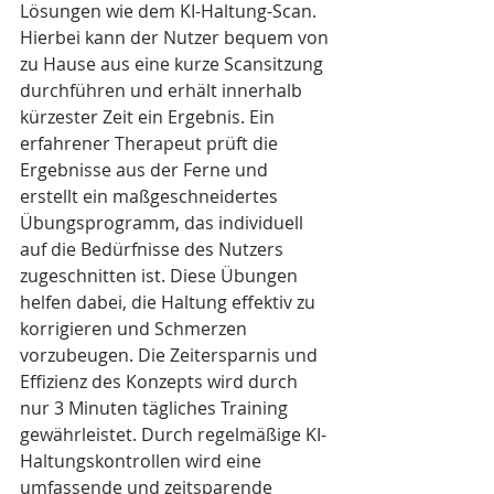
Lösungen wie dem KI-Haltung-Scan. 
Hierbei kann der Nutzer bequem von 
zu Hause aus eine kurze Scansitzung 
durchführen und erhält innerhalb 
kürzester Zeit ein Ergebnis. Ein 
erfahrener Therapeut prüft die 
Ergebnisse aus der Ferne und 
erstellt ein maßgeschneidertes 
Übungsprogramm, das individuell 
auf die Bedürfnisse des Nutzers 
zugeschnitten ist. Diese Übungen 
helfen dabei, die Haltung effektiv zu 
korrigieren und Schmerzen 
vorzubeugen. Die Zeitersparnis und 
Effizienz des Konzepts wird durch 
nur 3 Minuten tägliches Training 
gewährleistet. Durch regelmäßige KI-
Haltungskontrollen wird eine 
umfassende und zeitsparende 