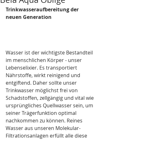
Trinkwasseraufbereitung der 
neuen Generation
Wasser ist der wichtigste Bestandteil 
im menschlichen Körper - unser 
Lebenselixier. Es transportiert 
Nährstoffe, wirkt reinigend und 
entgiftend. Daher sollte unser 
Trinkwasser möglichst frei von 
Schadstoffen, zellgängig und vital wie 
ursprüngliches Quellwasser sein, um 
seiner Trägerfunktion optimal 
nachkommen zu können. Reines 
Wasser aus unseren Molekular-
Filtrationsanlagen erfüllt alle diese 