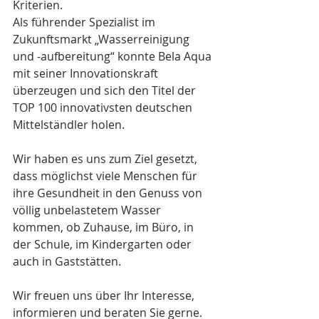
Kriterien.
Als führender Spezialist im 
Zukunftsmarkt „Wasserreinigung 
und -aufbereitung“ konnte Bela Aqua 
mit seiner Innovationskraft 
überzeugen und sich den Titel der 
TOP 100 innovativsten deutschen 
Mittelständler holen.
Wir haben es uns zum Ziel gesetzt, 
dass möglichst viele Menschen für 
ihre Gesundheit in den Genuss von 
völlig unbelastetem Wasser 
kommen, ob Zuhause, im Büro, in 
der Schule, im Kindergarten oder 
auch in Gaststätten. 
Wir freuen uns über Ihr Interesse, 
informieren und beraten Sie gerne.