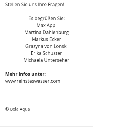
Stellen Sie uns Ihre Fragen!
Es begrüßen Sie:
Max Appl
Martina Dahlenburg
Markus Ecker
Grazyna von Lonski
Erika Schuster
Michaela Unterseher
Mehr Infos unter:
www.reinsteswasser.com
© 
Bela Aqua