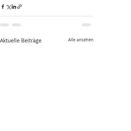
Aktuelle Beiträge
Alle ansehen