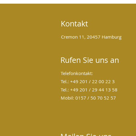
Körper, Geist und Seele
Kontakt
Cremon 11, 20457 Hamburg
Rufen Sie uns an
Telefonkontakt:
Tel.: +49 201 / 22 00 22 3
Tel.: +49 201 / 29 44 13 58
Mobil: 0157 / 50 70 52 57