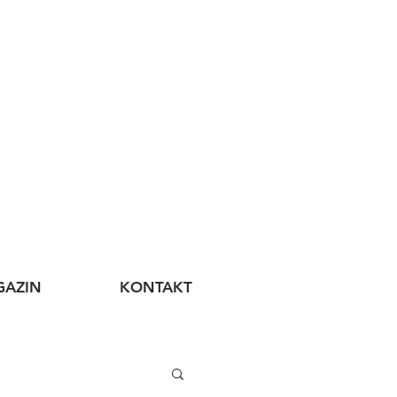
AZIN
KONTAKT