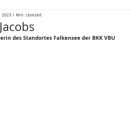
. 2023
1 Min. Lesezeit
 Jacobs
terin des Standortes Falkensee der BKK VBU