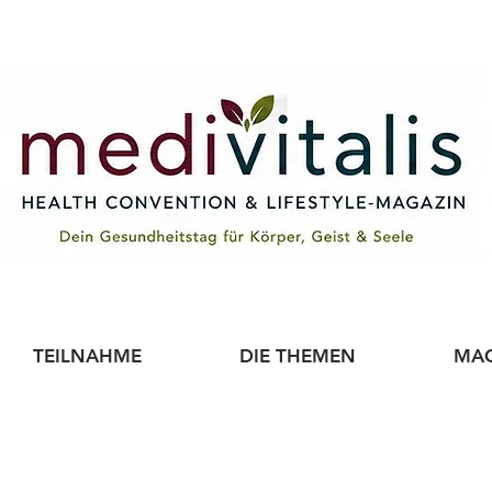
TEILNAHME
DIE THEMEN
MAG