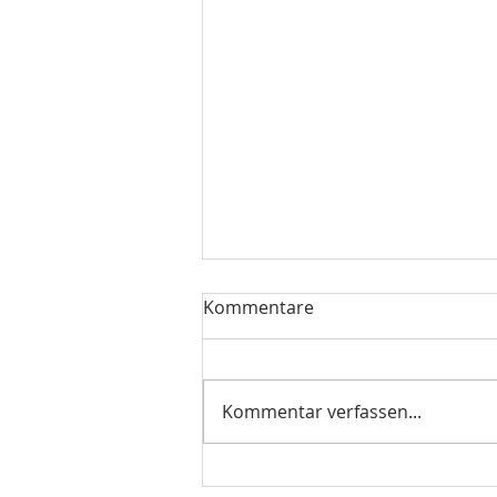
Kommentare
Kommentar verfassen...
Ganzheitliche Begleitung für