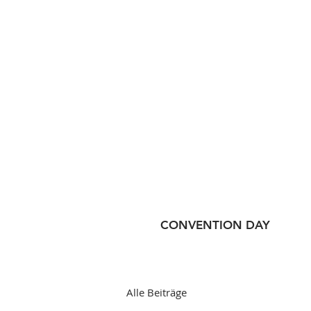
CONVENTION DAY
Alle Beiträge