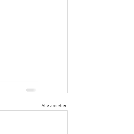
Alle ansehen