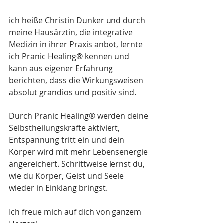
ich heiße Christin Dunker und durch 
meine Hausärztin, die integrative 
Medizin in ihrer Praxis anbot, lernte 
ich Pranic Healing® kennen und 
kann aus eigener Erfahrung 
berichten, dass die Wirkungsweisen 
absolut grandios und positiv sind.
Durch Pranic Healing® werden deine 
Selbstheilungskräfte aktiviert, 
Entspannung tritt ein und dein 
Körper wird mit mehr Lebensenergie 
angereichert. Schrittweise lernst du, 
wie du Körper, Geist und Seele 
wieder in Einklang bringst.
Ich freue mich auf dich von ganzem 