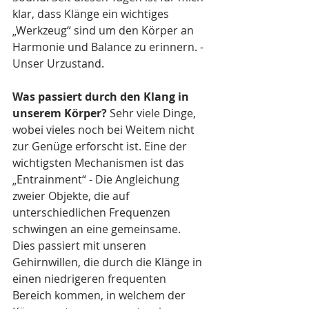
klar, dass Klänge ein wichtiges 
„Werkzeug“ sind um den Körper an 
Harmonie und Balance zu erinnern. - 
Unser Urzustand.
Was passiert durch den Klang in 
unserem Körper?
 Sehr viele Dinge, 
wobei vieles noch bei Weitem nicht 
zur Genüge erforscht ist. Eine der 
wichtigsten Mechanismen ist das 
„Entrainment“ - Die Angleichung 
zweier Objekte, die auf 
unterschiedlichen Frequenzen 
schwingen an eine gemeinsame. 
Dies passiert mit unseren 
Gehirnwillen, die durch die Klänge in 
einen niedrigeren frequenten 
Bereich kommen, in welchem der 