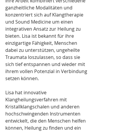
Ihre Arbeit kombiniert verschiedene 
ganzheitliche Modalitäten und 
konzentriert sich auf Klangtherapie 
und Sound Medicine um einen 
integrativen Ansatz zur Heilung zu 
bieten. Lisa ist bekannt für ihre 
einzigartige Fähigkeit, Menschen 
dabei zu unterstützen, ungeheilte 
Traumata loszulassen, so dass sie 
sich tief entspannen und wieder mit 
ihrem vollen Potenzial in Verbindung 
setzen können.  
Lisa hat innovative 
Klangheilungsverfahren mit 
Kristallklangschalen und anderen 
hochschwingenden Instrumenten 
entwickelt, die den Menschen helfen 
können, Heilung zu finden und ein 