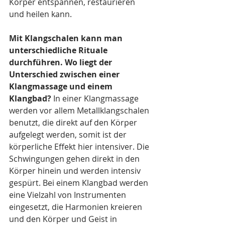
Körper entspannen, restaurieren 
und heilen kann.
Mit Klangschalen kann man 
unterschiedliche Rituale 
durchführen. Wo liegt der 
Unterschied zwischen einer 
Klangmassage und einem 
Klangbad?
 In einer Klangmassage 
werden vor allem Metallklangschalen 
benutzt, die direkt auf den Körper 
aufgelegt werden, somit ist der 
körperliche Effekt hier intensiver. Die 
Schwingungen gehen direkt in den 
Körper hinein und werden intensiv 
gespürt. Bei einem Klangbad werden 
eine Vielzahl von Instrumenten 
eingesetzt, die Harmonien kreieren 
und den Körper und Geist in 