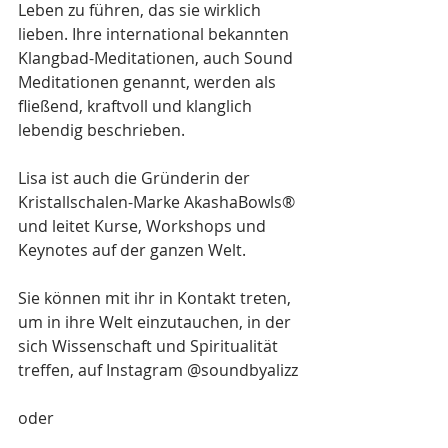
Leben zu führen, das sie wirklich 
lieben. Ihre international bekannten 
Klangbad-Meditationen, auch Sound 
Meditationen genannt, werden als 
fließend, kraftvoll und klanglich 
lebendig beschrieben. 
Lisa ist auch die Gründerin der 
Kristallschalen-Marke AkashaBowls® 
und leitet Kurse, Workshops und 
Keynotes auf der ganzen Welt.
Sie können mit ihr in Kontakt treten, 
um in ihre Welt einzutauchen, in der 
sich Wissenschaft und Spiritualität 
treffen, auf Instagram @soundbyalizz
oder