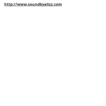
http://www.soundbyalizz.com