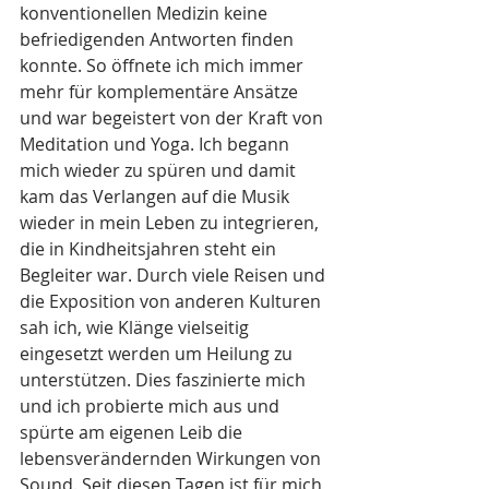
konventionellen Medizin keine 
befriedigenden Antworten finden 
konnte. So öffnete ich mich immer 
mehr für komplementäre Ansätze 
und war begeistert von der Kraft von 
Meditation und Yoga. Ich begann 
mich wieder zu spüren und damit 
kam das Verlangen auf die Musik 
wieder in mein Leben zu integrieren, 
die in Kindheitsjahren steht ein 
Begleiter war. Durch viele Reisen und 
die Exposition von anderen Kulturen 
sah ich, wie Klänge vielseitig 
eingesetzt werden um Heilung zu 
unterstützen. Dies faszinierte mich 
und ich probierte mich aus und 
spürte am eigenen Leib die 
lebensverändernden Wirkungen von 
Sound. Seit diesen Tagen ist für mich 