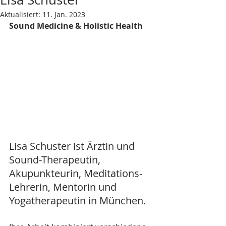
Aktualisiert:
11. Jan. 2023
Sound Medicine & Holistic Health 
Lisa Schuster ist Ärztin und 
Sound-Therapeutin, 
Akupunkteurin, Meditations-
Lehrerin, Mentorin und 
Yogatherapeutin in München. 