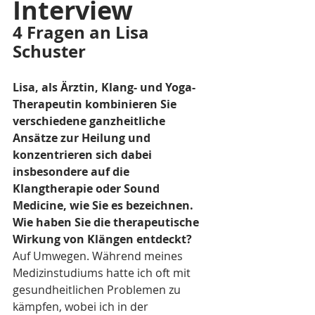
Interview 
4 Fragen an Lisa 
Schuster
Lisa, als Ärztin, Klang- und Yoga-
Therapeutin kombinieren Sie 
verschiedene ganzheitliche 
Ansätze zur Heilung und 
konzentrieren sich dabei 
insbesondere auf die 
Klangtherapie oder Sound 
Medicine, wie Sie es bezeichnen. 
Wie haben Sie die therapeutische 
Wirkung von Klängen entdeckt?
Auf Umwegen. Während meines 
Medizinstudiums hatte ich oft mit 
gesundheitlichen Problemen zu 
kämpfen, wobei ich in der 