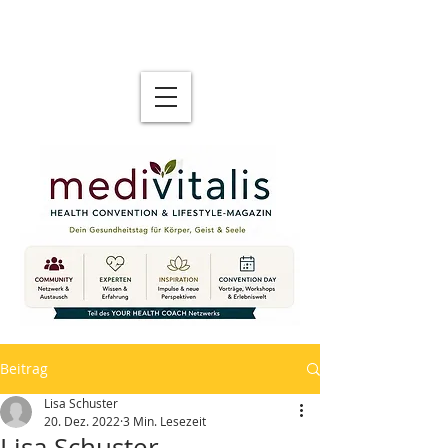
Beitrag
Lisa Schuster
20. Dez. 2022
3 Min. Lesezeit
Lisa Schuster