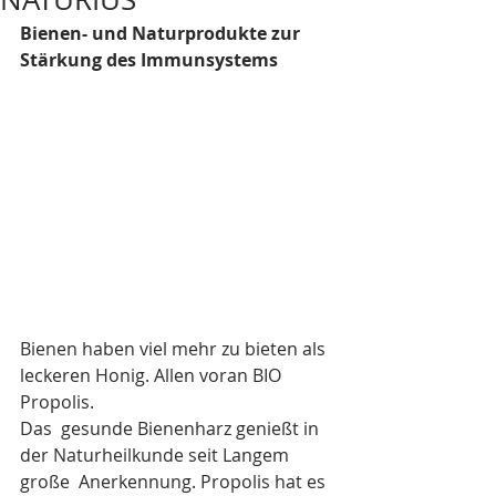
Bienen- und Naturprodukte zur 
Stärkung des Immunsystems
Bienen haben viel mehr zu bieten als 
leckeren Honig. Allen voran BIO 
Propolis. 
Das  gesunde Bienenharz genießt in 
der Naturheilkunde seit Langem 
große  Anerkennung. Propolis hat es 