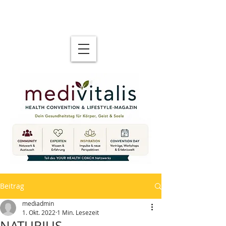
Beitrag
mediadmin
1. Okt. 2022
1 Min. Lesezeit
NATURIUS