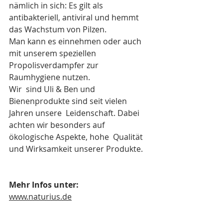
nämlich in sich: Es gilt als  
antibakteriell, antiviral und hemmt 
das Wachstum von Pilzen. 
Man kann es einnehmen oder auch 
mit unserem speziellen 
Propolisverdampfer zur 
Raumhygiene nutzen.
Wir  sind Uli & Ben und 
Bienenprodukte sind seit vielen 
Jahren unsere  Leidenschaft. Dabei 
achten wir besonders auf 
ökologische Aspekte, hohe  Qualität 
und Wirksamkeit unserer Produkte.
Mehr Infos unter:
www.naturius.de