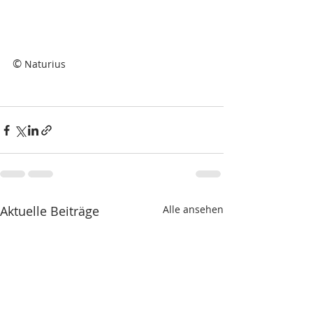
© 
Naturius
Aktuelle Beiträge
Alle ansehen