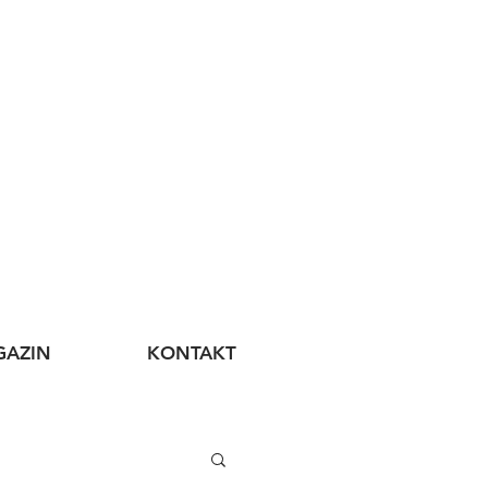
AZIN
KONTAKT