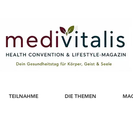
TEILNAHME
DIE THEMEN
MAG