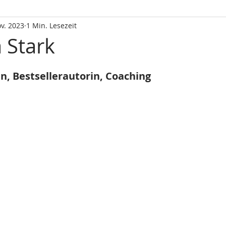
ov. 2023
1 Min. Lesezeit
 Stark
n, Bestsellerautorin, Coaching