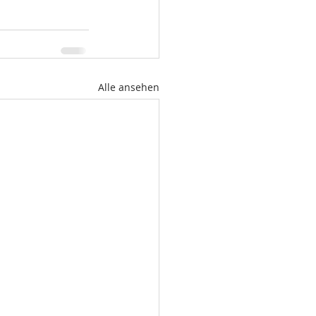
Alle ansehen