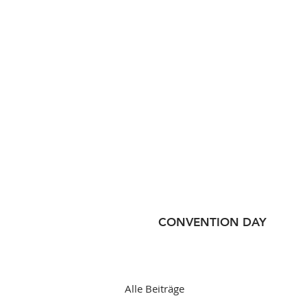
CONVENTION DAY
Alle Beiträge