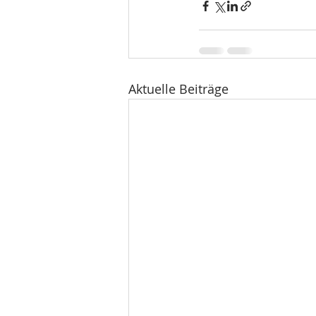
Aktuelle Beiträge