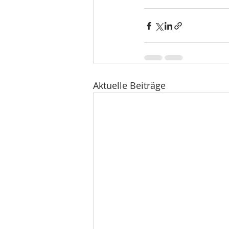
Aktuelle Beiträge