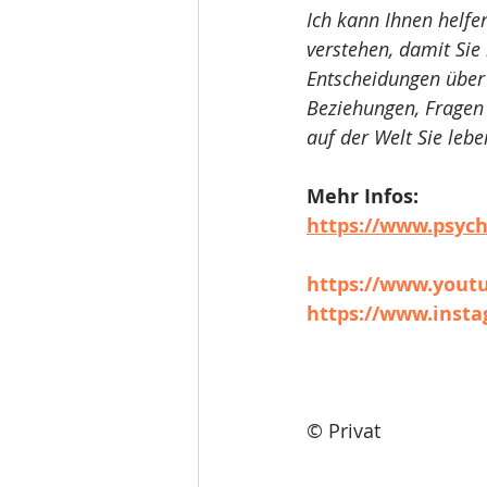
Ich kann Ihnen helfe
verstehen, damit Sie
Entscheidungen über 
Beziehungen, Fragen 
auf der Welt Sie leb
Mehr Infos:
https://www.psych
https://www.you
https://www.insta
© Privat