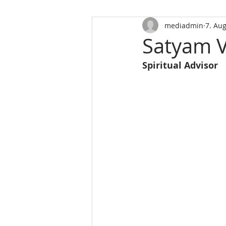
mediadmin
7. Aug
Satyam 
Spiritual Advisor