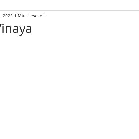
. 2023
1 Min. Lesezeit
Vinaya