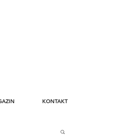
AZIN
KONTAKT