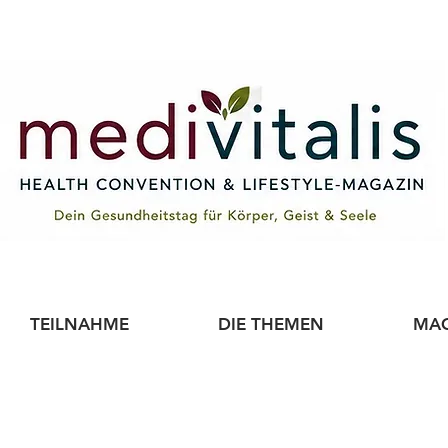
TEILNAHME
DIE THEMEN
MAG