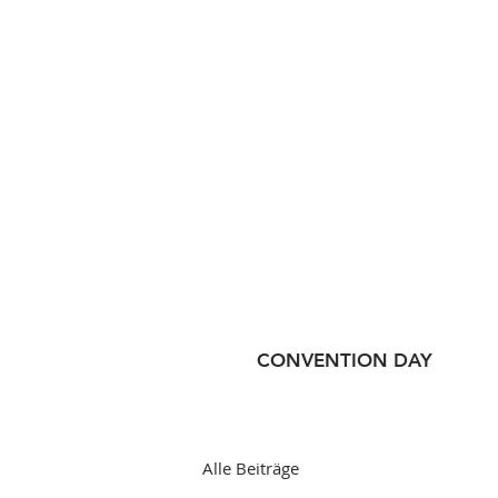
CONVENTION DAY
Alle Beiträge