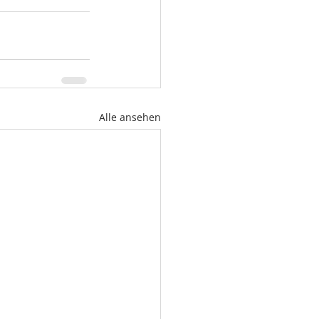
Alle ansehen