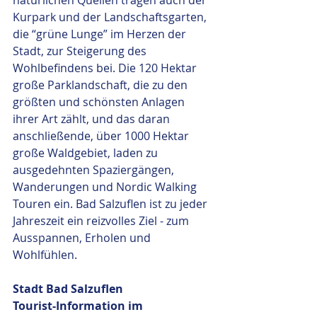
Kurpark und der Landschaftsgarten, 
die “grüne Lunge” im Herzen der 
Stadt, zur Steigerung des 
Wohlbefindens bei. Die 120 Hektar 
große Parklandschaft, die zu den 
größten und schönsten Anlagen 
ihrer Art zählt, und das daran 
anschließende, über 1000 Hektar 
große Waldgebiet, laden zu 
ausgedehnten Spaziergängen, 
Wanderungen und Nordic Walking 
Touren ein. Bad Salzuflen ist zu jeder 
Jahreszeit ein reizvolles Ziel - zum 
Ausspannen, Erholen und 
Wohlfühlen.
Stadt Bad Salzuflen
Tourist-Information im 