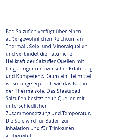
Bad Salzuflen verfügt über einen 
außergewöhnlichen Reichtum an 
Thermal-, Sole- und Mineralquellen 
und verbindet die natürliche 
Heilkraft der Salzufler Quellen mit 
langjähriger medizinischer Erfahrung 
und Kompetenz. Kaum ein Heilmittel 
ist so lange erprobt, wie das Bad in 
der Thermalsole. Das Staatsbad 
Salzuflen besitzt neun Quellen mit 
unterschiedlicher 
Zusammensetzung und Temperatur. 
Die Sole wird für Bäder, zur 
Inhalation und für Trinkkuren 
aufbereitet.