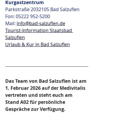
Kurgastzentrum
Parkstraße 2032105 Bad Salzuflen
Fon: 05222 952-5200
Mail:
info@bad-salzuflen.de
Tourist-Information Staatsbad 
Salzuflen
Urlaub & Kur in Bad Salzuflen
Das Team von Bad Salzuflen ist am 
1. Februar 2026 auf der Medivitalis 
vertreten und steht euch am 
Stand A02 für persönliche 
Gespräche zur Verfügung.