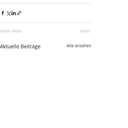
Aktuelle Beiträge
Alle ansehen