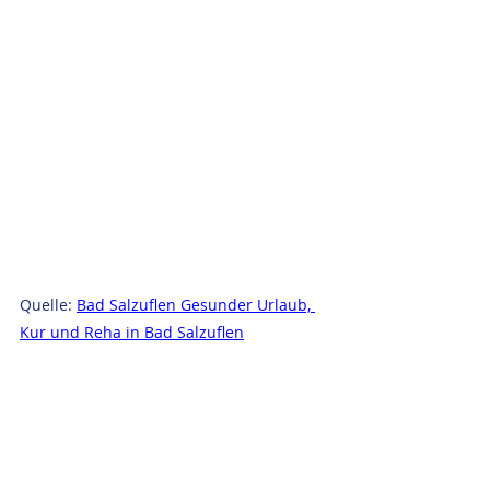
Quelle: 
Bad Salzuflen Gesunder Urlaub, 
Kur und Reha in Bad Salzuflen