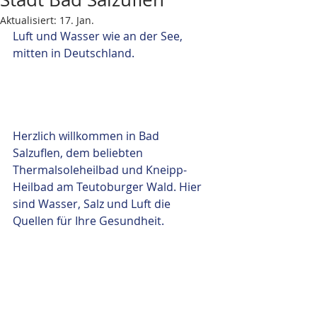
Aktualisiert:
17. Jan.
Luft und Wasser wie an der See, 
mitten in Deutschland.
Herzlich willkommen in Bad 
Salzuflen, dem beliebten 
Thermalsoleheilbad und Kneipp-
Heilbad am Teutoburger Wald. Hier 
sind Wasser, Salz und Luft die 
Quellen für Ihre Gesundheit.