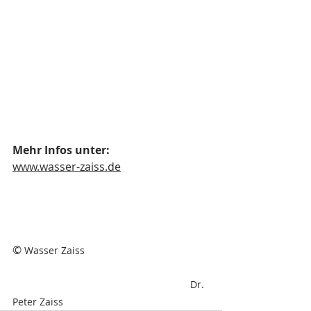
Mehr Infos unter:
www.wasser-zaiss.de
© 
Wasser Zaiss
Dr. 
Peter Zaiss