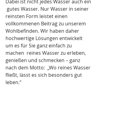
Dabei ist nicht jedes Wasser auch ein 
 gutes Wasser. Nur Wasser in seiner 
reinsten Form leistet einen  
vollkommenen Beitrag zu unserem 
Wohlbefinden. Wir haben daher  
hochwertige Lösungen entwickelt 
um es für Sie ganz einfach zu 
machen  reines Wasser zu erleben, 
genießen und schmecken – ganz 
nach dem Motto:  „Wo reines Wasser 
fließt, lässt es sich besonders gut 
leben.“