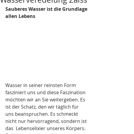
Sauberes Wasser ist die Grundlage 
allen Lebens
Wasser in seiner reinsten Form 
fasziniert uns und diese Faszination  
möchten wir an Sie weitergeben. Es 
ist der Schatz, den wir täglich für  
uns beanspruchen. Es schmeckt 
nicht nur hervorragend, sondern ist 
das  Lebenselixier unseres Körpers. 