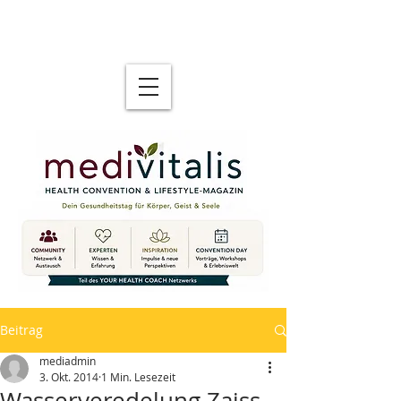
Beitrag
mediadmin
3. Okt. 2014
1 Min. Lesezeit
Wasserveredelung Zaiss