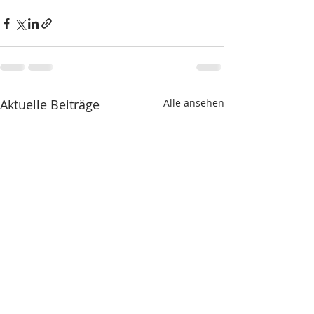
Aktuelle Beiträge
Alle ansehen