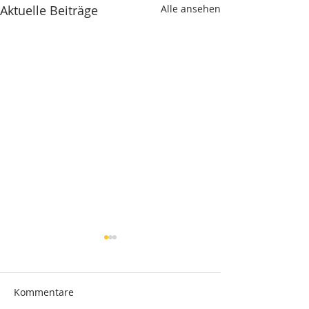
Aktuelle Beiträge
Alle ansehen
Kommentare