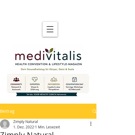
Beitrag
Zimply Natural
1. Dez. 2022
1 Min. Lesezeit
Zimply Natural