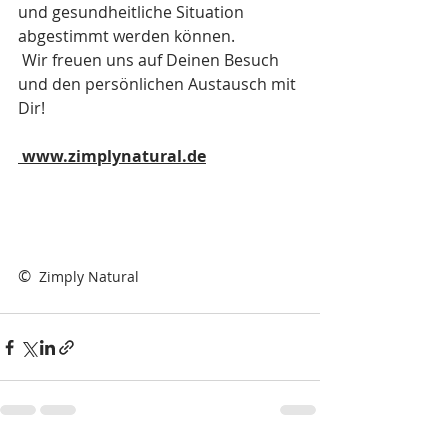
und gesundheitliche Situation 
abgestimmt werden können. 
 Wir freuen uns auf Deinen Besuch 
und den persönlichen Austausch mit 
Dir!
 www.zimplynatural.de
©  
Zimply Natural