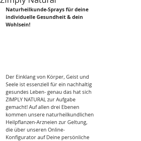
Naturheilkunde-Sprays für deine 
individuelle Gesundheit & dein 
Wohlsein!
Der Einklang von Körper, Geist und 
Seele ist essenziell für ein nachhaltig 
gesundes Leben- genau das hat sich 
ZIMPLY NATURAL zur Aufgabe 
gemacht! Auf allen drei Ebenen 
kommen unsere naturheilkundlichen 
Heilpflanzen-Arzneien zur Geltung, 
die über unseren Online-
Konfigurator auf Deine persönliche 