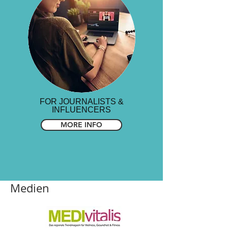
FOR JOURNALISTS &
INFLUENCERS
MORE INFO
Medien