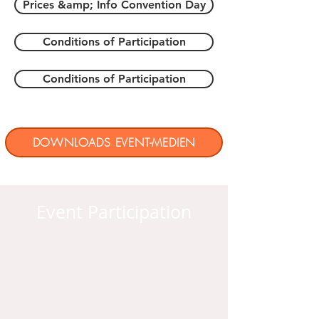
Prices &amp; Info Convention Day
Conditions of Participation
Conditions of Participation
DOWNLOADS EVENT-MEDIEN
Event Participation