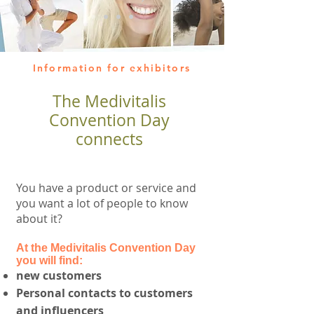
Information for exhibitors
The Medivitalis
Convention Day
connects
You have a product or service and
you want a lot of people to know
about it?
At the Medivitalis Convention Day
you will find:
new customers
Personal contacts to customers
and influencers