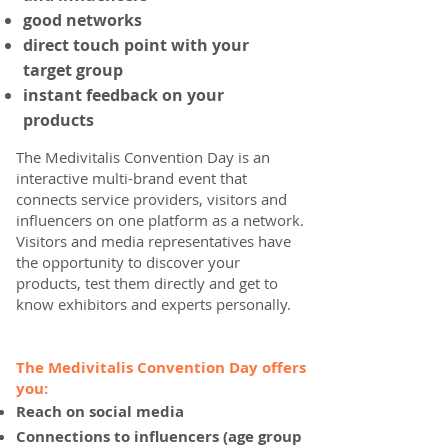
good networks
direct touch point with your
target group
instant feedback on your
products
The Medivitalis Convention Day is an
interactive multi-brand event that
connects service providers, visitors and
influencers on one platform as a network.
Visitors and media representatives have
the opportunity to discover your
products, test them directly and get to
know exhibitors and experts personally.
The Medivitalis Convention Day offers
you:
Reach on social media
Connections to influencers (age group